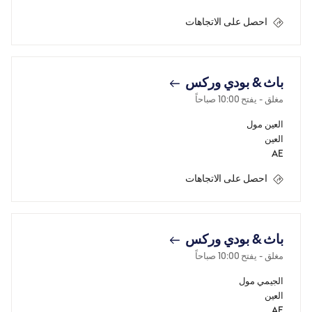
احصل على الاتجاهات
باث & بودي وركس
مغلق
- يفتح
10:00 صباحاً
العين مول
العين
AE
احصل على الاتجاهات
باث & بودي وركس
مغلق
- يفتح
10:00 صباحاً
الجيمي مول
العين
AE