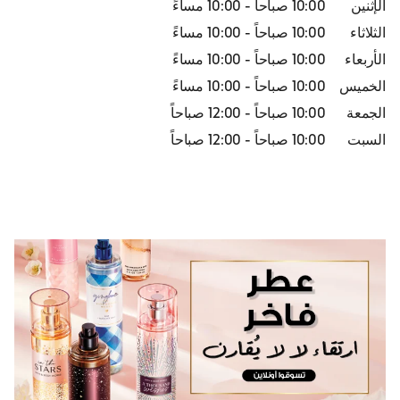
الإثنين
10:00 صباحاً
-
10:00 مساءً
الثلاثاء
10:00 صباحاً
-
10:00 مساءً
الأربعاء
10:00 صباحاً
-
10:00 مساءً
الخميس
10:00 صباحاً
-
10:00 مساءً
الجمعة
10:00 صباحاً
-
12:00 صباحاً
السبت
10:00 صباحاً
-
12:00 صباحاً