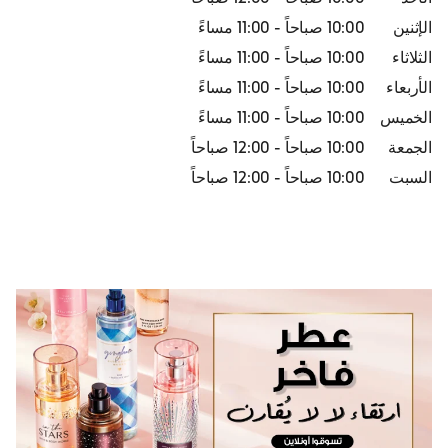
الإثنين
10:00 صباحاً
-
11:00 مساءً
الثلاثاء
10:00 صباحاً
-
11:00 مساءً
الأربعاء
10:00 صباحاً
-
11:00 مساءً
الخميس
10:00 صباحاً
-
11:00 مساءً
الجمعة
10:00 صباحاً
-
12:00 صباحاً
السبت
10:00 صباحاً
-
12:00 صباحاً