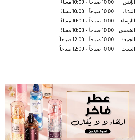
الإثنين
10:00 صباحاً
-
10:00 مساءً
الثلاثاء
10:00 صباحاً
-
10:00 مساءً
الأربعاء
10:00 صباحاً
-
10:00 مساءً
الخميس
10:00 صباحاً
-
10:00 مساءً
الجمعة
10:00 صباحاً
-
12:00 صباحاً
السبت
10:00 صباحاً
-
12:00 صباحاً